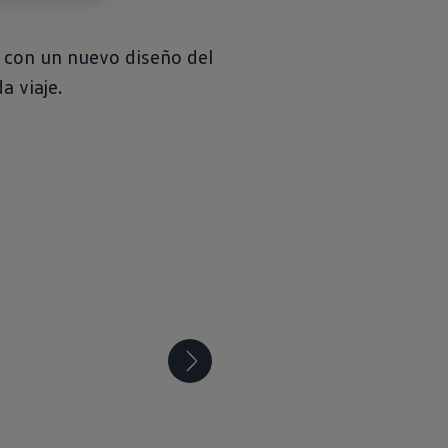
 con un nuevo diseño del
a viaje.