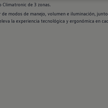
 Climatronic de 3 zonas.
 de modos de manejo, volumen e iluminación, junto
eleva la experiencia tecnológica y ergonómica en cad