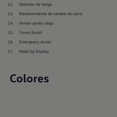
Detector de fatiga
Mantenimiento de cambio de carril
Sensor punto ciego
Travel Assist
Emergency Assist
Head Up Display
Colores