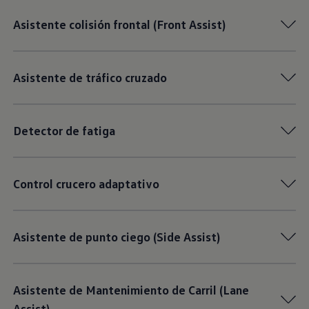
Asistente colisión frontal (Front Assist)
Asistente de tráfico cruzado
Detector de fatiga
Control crucero adaptativo
Asistente de punto ciego (Side Assist)
Asistente de Mantenimiento de Carril (Lane
Assist)