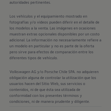
autoridades pertinentes.
Los vehículos y el equipamiento mostrado en
fotografías y/o videos pueden diferir en el detalle de
los modelos a la venta. Las imágenes en ocasiones
muestran extras opcionales disponibles por un costo
adicional. La información no necesariamente refiere a
un modelo en particular y no es parte de la oferta
pero sirve para efectos de comparación entre los
diferentes tipos de vehículo.
Volkswagen AG y/o Porsche Chile SPA. no adquieren
obligación alguna de controlar la utilización que los
usuarios hacen del Sitio Web, sus servicios o
contenidos, ni de que ésta sea utilizada de
conformidad con los presentes términos y
condiciones, ni de manera prudente y diligente.