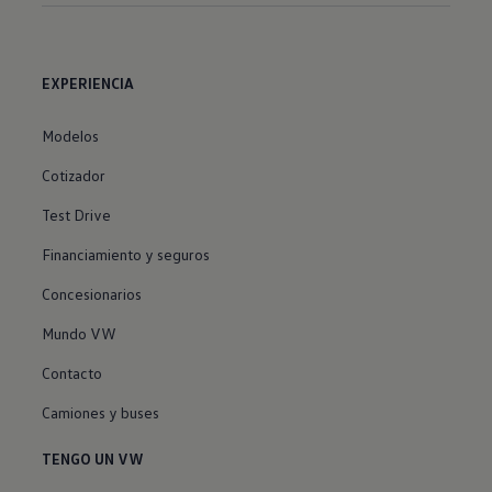
EXPERIENCIA
Modelos
Cotizador
Test Drive
Financiamiento y seguros
Concesionarios
Mundo VW
Contacto
Camiones y buses
TENGO UN VW