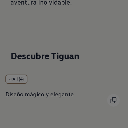
aventura inolvidable.
Descubre Tiguan
All (4)
Diseño mágico y elegante