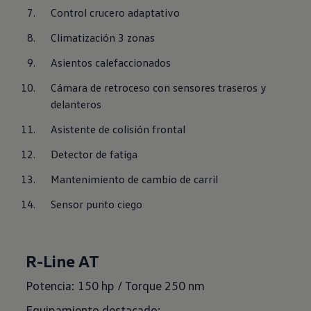
Control crucero adaptativo
Climatización 3 zonas
Asientos calefaccionados
Cámara de retroceso con sensores traseros y 
delanteros
Asistente de colisión frontal
Detector de fatiga
Mantenimiento de cambio de carril
Sensor punto ciego
R-Line AT
Potencia: 150 hp / Torque 250 nm
Equipamiento destacado: