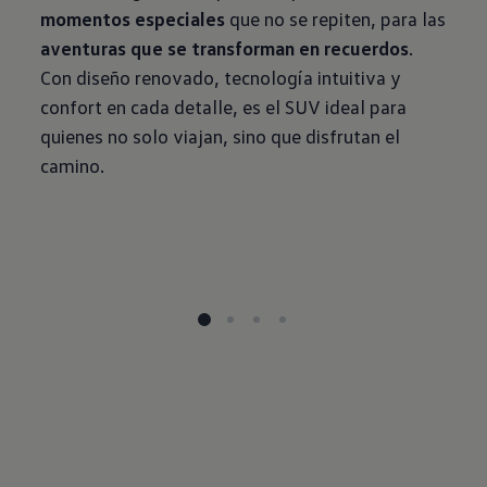
momentos especiales
que no se repiten, para las
aventuras que se transforman en recuerdos
.
Con diseño renovado, tecnología intuitiva y
confort en cada detalle, es el SUV ideal para
quienes no solo viajan, sino que disfrutan el
camino.