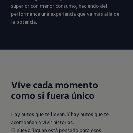
superior con menor consumo, haciendo del
performance una experiencia que va más allá de
la potencia.
Vive cada momento
como si fuera único
Hay autos que te llevan. Y hay autos que te
acompañan a vivir historias.
El nuevo Tiguan está pensado para esos