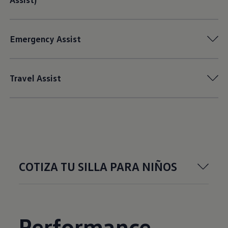
Emergency Assist
Travel Assist
COTIZA TU SILLA PARA NIÑOS
Performance