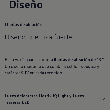
Diseño
Llantas de aleación
Diseño que pisa fuerte
El nuevo Tiguan incorpora
llantas de aleación de 19”.
Un diseño moderno que combina estilo, robustez y
carácter SUV en cada recorrido.
Luces delanteras Matrix IQ Light y Luces
Traseras LED