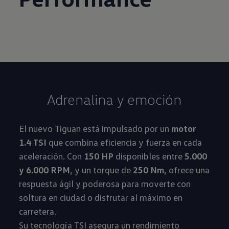
Adrenalina y emoción
El nuevo Tiguan está impulsado por un
motor
1.4 TSI
que combina eficiencia y fuerza en cada
aceleración. Con
150 HP
disponibles entre
5.000
y 6.000 RPM
, y un torque de
250 Nm
, ofrece una
respuesta ágil y poderosa para moverte con
soltura en ciudad o disfrutar al máximo en
carretera.
Su tecnología TSI asegura un rendimiento