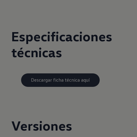
Especificaciones
técnicas
Descargar ficha técnica aquí
Versiones