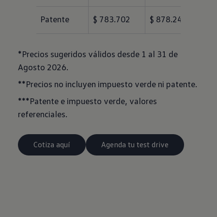
Patente
$ 783.702
$ 878.240
*Precios sugeridos válidos desde 1 al 31 de
Agosto 2026.
**Precios no incluyen impuesto verde ni patente.
***Patente e impuesto verde, valores
referenciales.
Cotiza aquí
Agenda tu test drive