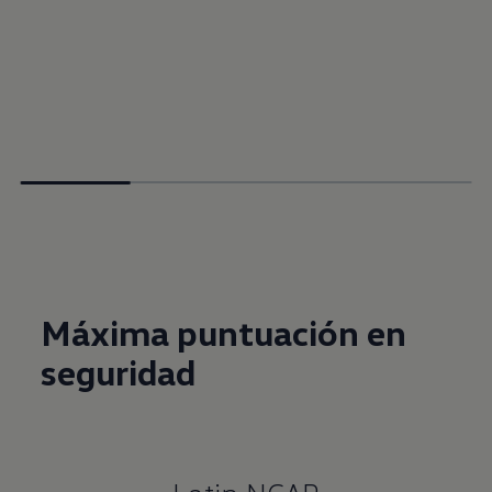
Máxima puntuación en
seguridad