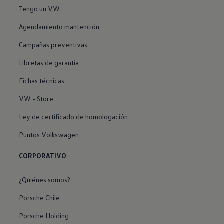
Tengo un VW
Agendamiento mantención
Campañas preventivas
Libretas de garantía
Fichas técnicas
VW - Store
Ley de certificado de homologación
Puntos Volkswagen
CORPORATIVO
¿Quiénes somos?
Porsche Chile
Porsche Holding