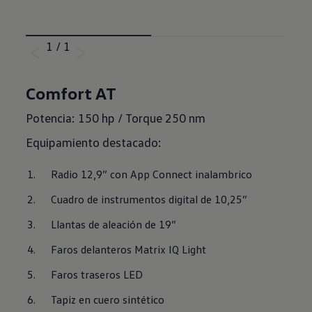
1
/
1
Comfort AT
Potencia: 150 hp / Torque 250 nm
Equipamiento destacado:
Radio 12,9” con App Connect inalambrico
Cuadro de instrumentos digital de 10,25”
Llantas de aleación de 19”
Faros delanteros Matrix IQ Light
Faros traseros LED
Tapiz en cuero sintético