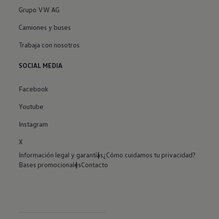
Grupo VW AG
Camiones y buses
Trabaja con nosotros
SOCIAL MEDIA
Facebook
Youtube
Instagram
X
Información legal y garantías
¿Cómo cuidamos tu privacidad?
Bases promocionales
Contacto