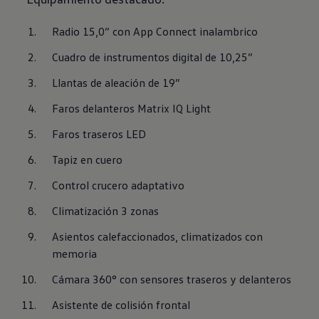
Radio 15,0” con App Connect inalambrico
Cuadro de instrumentos digital de 10,25”
Llantas de aleación de 19”
Faros delanteros Matrix IQ Light
Faros traseros LED
Tapiz en cuero
Control crucero adaptativo
Climatización 3 zonas
Asientos calefaccionados, climatizados con 
memoria
Cámara 360° con sensores traseros y delanteros
Asistente de colisión frontal