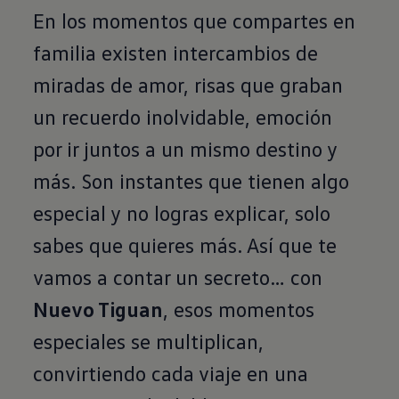
En los momentos que compartes en
familia existen intercambios de
miradas de amor, risas que graban
un recuerdo inolvidable, emoción
por ir juntos a un mismo destino y
más. Son instantes que tienen algo
especial y no logras explicar, solo
sabes que quieres más. Así que te
vamos a contar un secreto… con
Nuevo Tiguan
, esos momentos
especiales se multiplican,
convirtiendo cada viaje en una