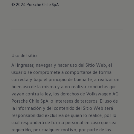
© 2024 Porsche Chile SpA
Uso del sitio
Al ingresar, navegar y hacer uso del Sitio Web, el
usuario se compromete a comportarse de forma
correcta y bajo el principio de buena fe, a realizar un
buen uso de la misma y a no realizar conductas que
vayan contra la ley, los derechos de Volkswagen AG,
Porsche Chile SpA. o intereses de terceros. El uso de
la información y del contenido del Sitio Web será
responsabilidad exclusiva de quien lo realice, por lo
cual responderá de forma personal en caso que sea
requerido, por cualquier motivo, por parte de las