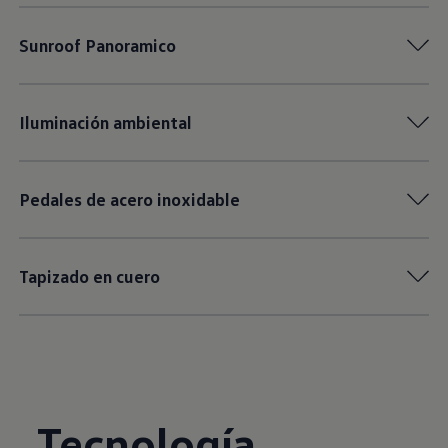
Sunroof Panoramico
Iluminación ambiental
Pedales de acero inoxidable
Tapizado en cuero
Tecnología