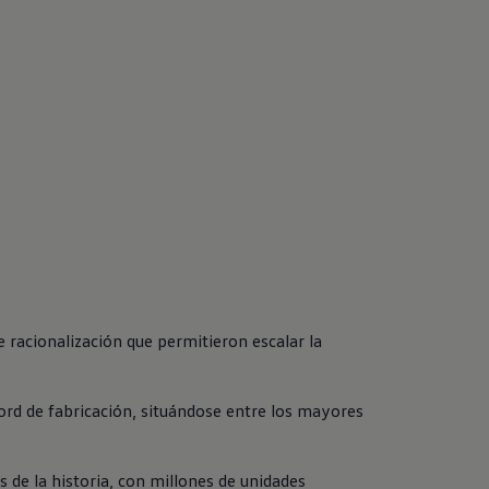
racionalización que permitieron escalar la 
ord de fabricación, situándose entre los mayores 
de la historia, con millones de unidades 