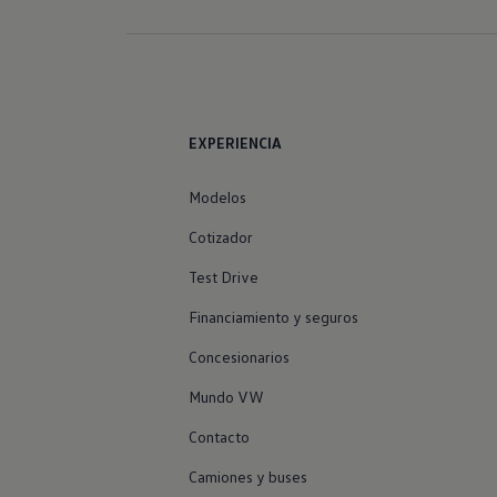
EXPERIENCIA
Modelos
Cotizador
Test Drive
Financiamiento y seguros
Concesionarios
Mundo VW
Contacto
Camiones y buses