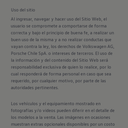
Uso del sitio
Al ingresar, navegar y hacer uso del Sitio Web, el
usuario se compromete a comportarse de forma
correcta y bajo el principio de buena fe, a realizar un
buen uso de la misma y a no realizar conductas que
vayan contra la ley, los derechos de Volkswagen AG,
Porsche Chile SpA. o intereses de terceros. El uso de
la información y del contenido del Sitio Web será
responsabilidad exclusiva de quien lo realice, por lo
cual responderá de forma personal en caso que sea
requerido, por cualquier motivo, por parte de las
autoridades pertinentes.
Los vehículos y el equipamiento mostrado en
fotografías y/o videos pueden diferir en el detalle de
los modelos a la venta. Las imágenes en ocasiones
muestran extras opcionales disponibles por un costo