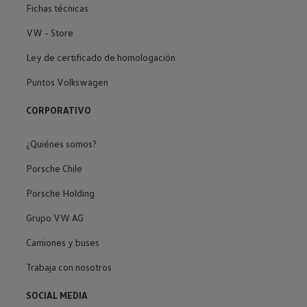
Fichas técnicas
VW - Store
Ley de certificado de homologación
Puntos Volkswagen
CORPORATIVO
¿Quiénes somos?
Porsche Chile
Porsche Holding
Grupo VW AG
Camiones y buses
Trabaja con nosotros
SOCIAL MEDIA