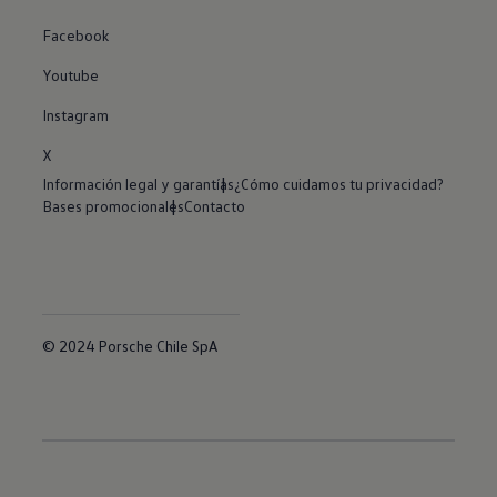
Facebook
Youtube
Instagram
X
Información legal y garantías
¿Cómo cuidamos tu privacidad?
Bases promocionales
Contacto
© 2024 Porsche Chile SpA