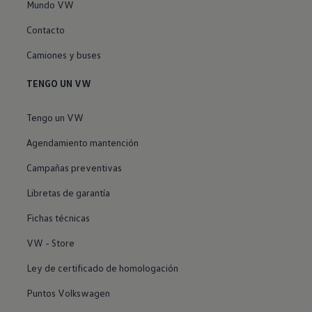
Mundo VW
Contacto
Camiones y buses
TENGO UN VW
Tengo un VW
Agendamiento mantención
Campañas preventivas
Libretas de garantía
Fichas técnicas
VW - Store
Ley de certificado de homologación
Puntos Volkswagen