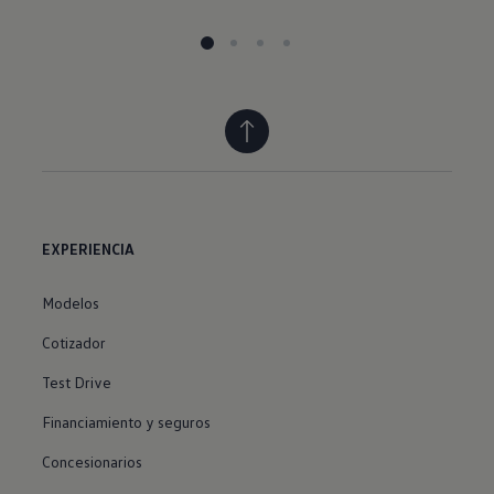
EXPERIENCIA
Modelos
Cotizador
Test Drive
Financiamiento y seguros
Concesionarios