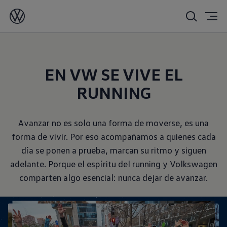
EN VW SE VIVE EL
RUNNING
Avanzar no es solo una forma de moverse, es una
forma de vivir. Por eso acompañamos a quienes cada
día se ponen a prueba, marcan su ritmo y siguen
adelante. Porque el espíritu del running y Volkswagen
comparten algo esencial: nunca dejar de avanzar.