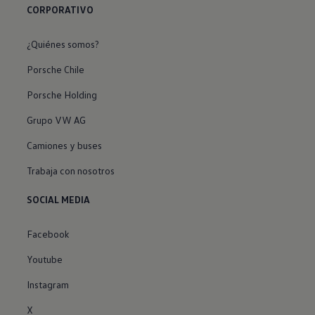
CORPORATIVO
¿Quiénes somos?
Porsche Chile
Porsche Holding
Grupo VW AG
Camiones y buses
Trabaja con nosotros
SOCIAL MEDIA
Facebook
Youtube
Instagram
X