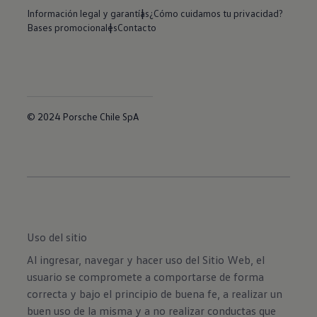
Información legal y garantías
¿Cómo cuidamos tu privacidad?
Bases promocionales
Contacto
© 2024 Porsche Chile SpA
Uso del sitio
Al ingresar, navegar y hacer uso del Sitio Web, el
usuario se compromete a comportarse de forma
correcta y bajo el principio de buena fe, a realizar un
buen uso de la misma y a no realizar conductas que