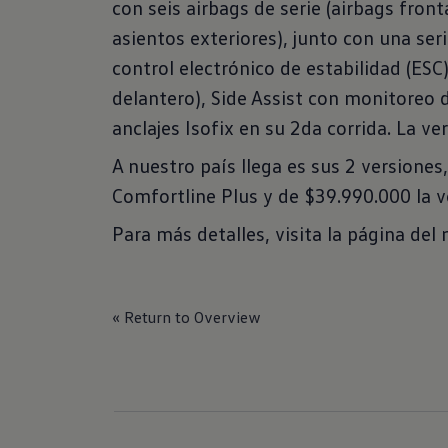
con seis airbags de serie (airbags front
asientos exteriores), junto con una se
control electrónico de estabilidad (ESC
delantero), Side Assist con monitoreo 
anclajes Isofix en su 2da corrida. La v
A nuestro país llega es sus 2 versiones
Comfortline Plus y de $39.990.000 la v
Para más detalles, visita la página del
« Return to Overview