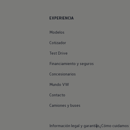
EXPERIENCIA
Modelos
Cotizador
Test Drive
Financiamiento y seguros
Concesionarios
Mundo VW
Contacto
Camiones y buses
Información legal y garantías
¿Cómo cuidamos t