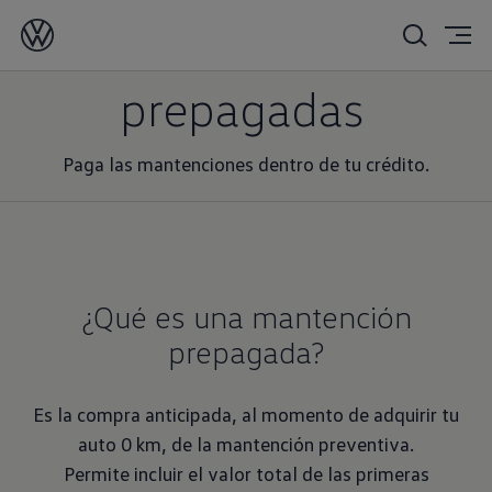
Mantenciones
prepagadas
Paga las mantenciones dentro de tu crédito.
¿Qué es una mantención
prepagada?
Es la compra anticipada, al momento de adquirir tu
auto 0 km, de la mantención preventiva.
Permite incluir el valor total de las primeras