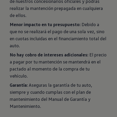
de nuestros concesionarios oficiales y podrás
realizar la mantención prepagada en cualquiera
de ellos.
Menor impacto en tu presupuesto:
Debido a
que no se realizará el pago de una sola vez, sino
en cuotas incluidas en el financiamiento total del
auto.
No hay cobro de intereses adicionales:
El precio
a pagar por tu mantención se mantendrá en el
pactado al momento de la compra de tu
vehículo.
Garantía:
Aseguras la garantía de tu auto,
siempre y cuando cumplas con el plan de
mantenimiento del Manual de Garantía y
Mantenimiento.