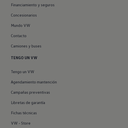
Financiamiento y seguros
Concesionarios
Mundo VW
Contacto
Camiones y buses
TENGO UN VW
Tengo un VW
Agendamiento mantención
Campañas preventivas
Libretas de garantía
Fichas técnicas
VW - Store