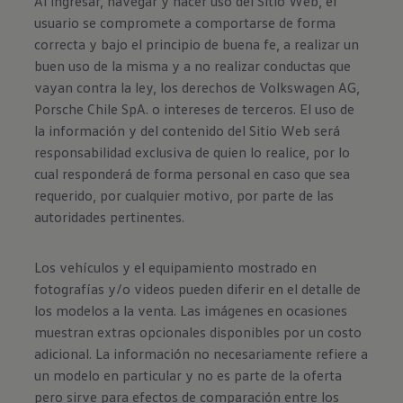
Al ingresar, navegar y hacer uso del Sitio Web, el
usuario se compromete a comportarse de forma
correcta y bajo el principio de buena fe, a realizar un
buen uso de la misma y a no realizar conductas que
vayan contra la ley, los derechos de Volkswagen AG,
Porsche Chile SpA. o intereses de terceros. El uso de
la información y del contenido del Sitio Web será
responsabilidad exclusiva de quien lo realice, por lo
cual responderá de forma personal en caso que sea
requerido, por cualquier motivo, por parte de las
autoridades pertinentes.
Los vehículos y el equipamiento mostrado en
fotografías y/o videos pueden diferir en el detalle de
los modelos a la venta. Las imágenes en ocasiones
muestran extras opcionales disponibles por un costo
adicional. La información no necesariamente refiere a
un modelo en particular y no es parte de la oferta
pero sirve para efectos de comparación entre los