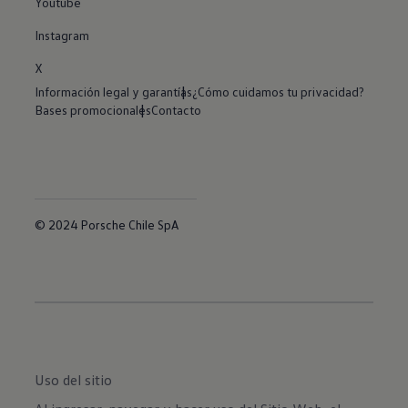
Youtube
Instagram
X
Información legal y garantías
¿Cómo cuidamos tu privacidad?
Bases promocionales
Contacto
© 2024 Porsche Chile SpA
Uso del sitio