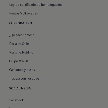
Ley de certificado de homologación
Puntos Volkswagen
CORPORATIVO
¿Quiénes somos?
Porsche Chile
Porsche Holding
Grupo VW AG
Camiones y buses
Trabaja con nosotros
SOCIAL MEDIA
Facebook