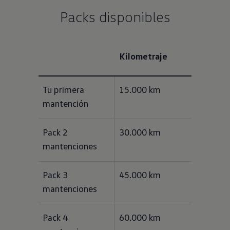
Packs disponibles
Kilometraje
Tu primera 
15.000 km
mantención
Pack 2 
30.000 km
mantenciones
Pack 3 
45.000 km
mantenciones
Pack 4 
60.000 km